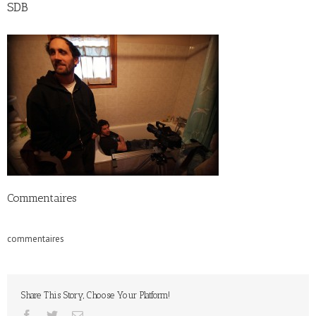
SDB
Commentaires
commentaires
Share This Story, Choose Your Platform!