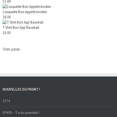
15.00
Casquette Bon Appétit brodée
28.00
T Shirt Bon App' Baseball
18.00
Votre panier
NOUVELLES DU FRONT !
1574
EP4S8 – Y’a du potentiel !