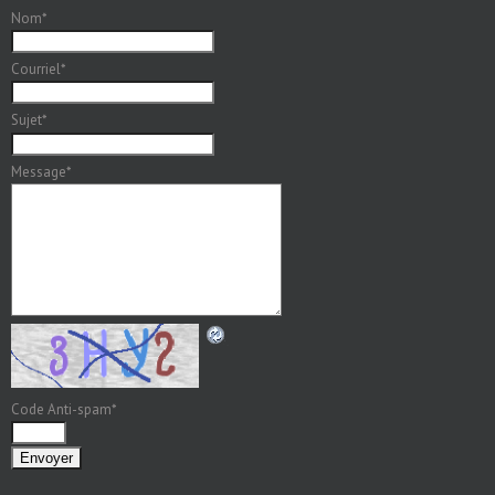
Nom
*
Courriel
*
Sujet
*
Message
*
Code Anti-spam
*