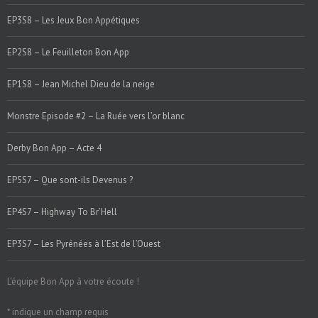
EP3S8 – Les Jeux Bon Appétiques
EP2S8 – Le Feuilleton Bon App
EP1S8 – Jean Michel Dieu de la neige
Monstre Episode #2 – La Ruée vers l’or blanc
Derby Bon App – Acte 4
EP5S7 – Que sont-ils Devenus ?
EP4S7 – Highway To Br’Hell
EP3S7 – Les Pyrénées à l’Est de l’Ouest
L'équipe Bon App à votre écoute !
*
indique un champ requis