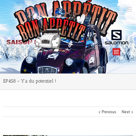
EP4S8 – Y’a du potentiel !
Previous
Next