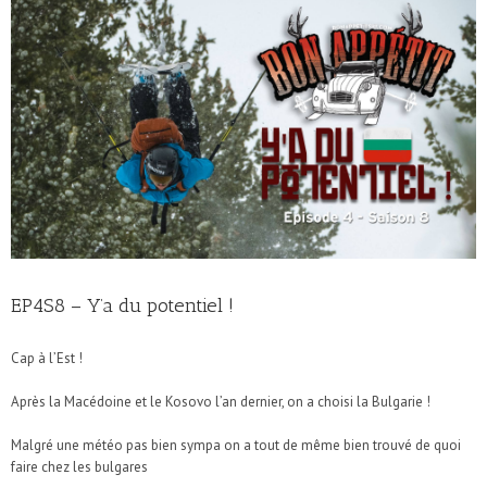
EP4S8 – Y’a du potentiel !
Cap à l’Est !
Après la Macédoine et le Kosovo l’an dernier, on a choisi la Bulgarie !
Malgré une météo pas bien sympa on a tout de même bien trouvé de quoi
faire chez les bulgares