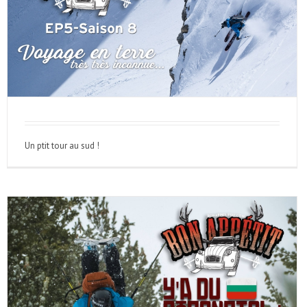
Un ptit tour au sud !