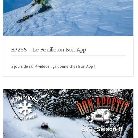
EP2S8 – Le Feuilleton Bon App
5 jours de ski, 4 vidéos.. ça donne chez Bon App !