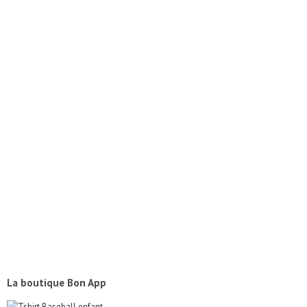
La boutique Bon App