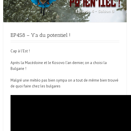
EP4S8 – Y’a du potentiel !
Cap à l’Est !
Après la Macédoine et le Kosovo l’an dernier, on a choisi la
Bulgarie !
Malgré une météo pas bien sympa on a tout de même bien trouvé
de quoi faire chez les bulgares