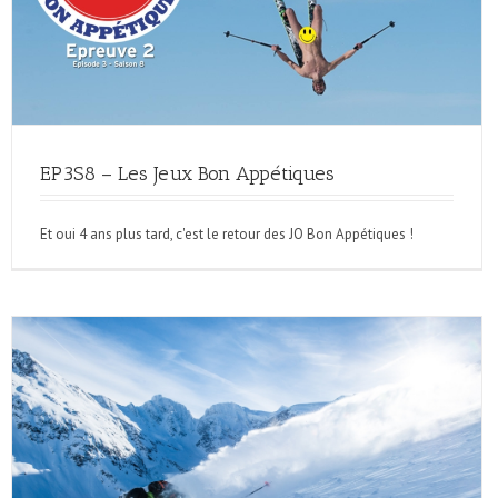
EP3S8 – Les Jeux Bon Appétiques
Et oui 4 ans plus tard, c'est le retour des JO Bon Appétiques !