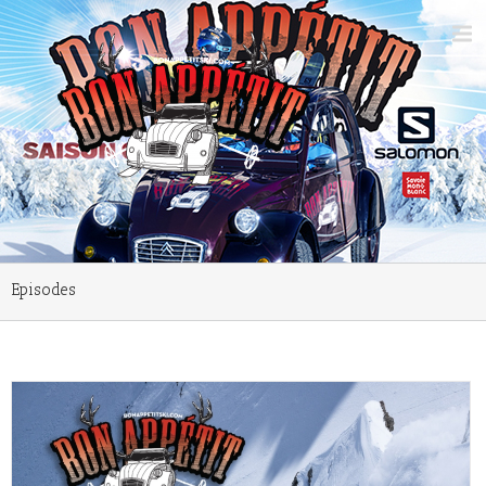
Episodes