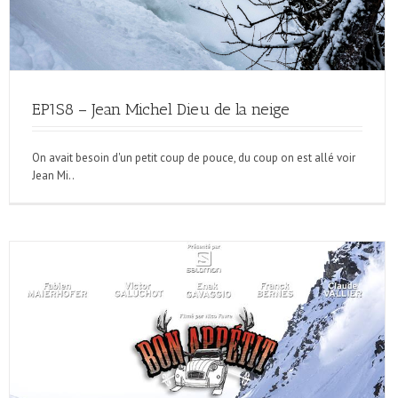
EP1S8 – Jean Michel Dieu de la neige
On avait besoin d'un petit coup de pouce, du coup on est allé voir
Jean Mi..