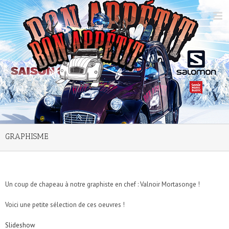
GRAPHISME
Un coup de chapeau à notre graphiste en chef : Valnoir Mortasonge !
Voici une petite sélection de ces oeuvres !
Slideshow