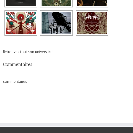
Retrouvez tout son univers
ici
!
Commentaires
commentaires