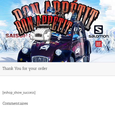
Thank You for your order
[eshop_show_success]
Commentaires