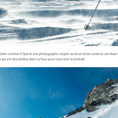
ien comme il faut et une photographe crispée au bout d’une corde.Le run était
qui est descendue dans la face pour nous tirer le portrait.