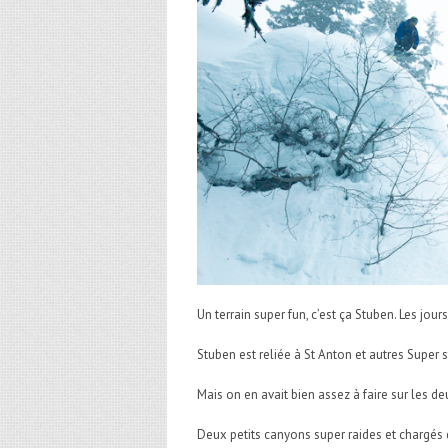
Un terrain super fun, c’est ça Stuben. Les jo
Stuben est reliée à St Anton et autres Super 
Mais on en avait bien assez à faire sur les de
Deux petits canyons super raides et chargés 