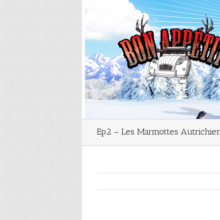
Ep2 – Les Marmottes Autrichien