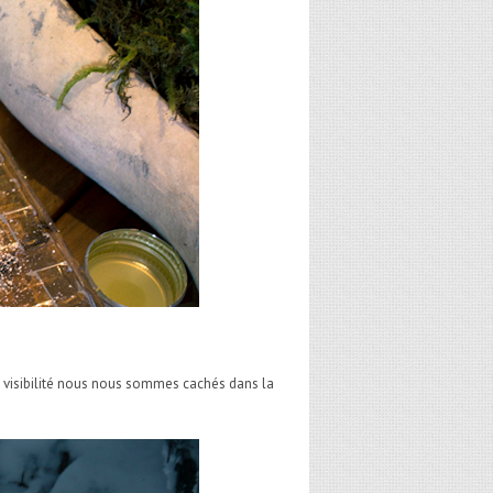
ns visibilité nous nous sommes cachés dans la