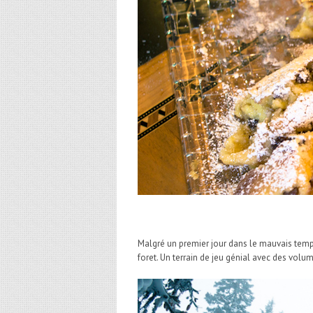
Malgré un premier jour dans le mauvais temps
foret. Un terrain de jeu génial avec des volu