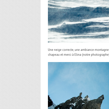
Une neige correcte, une ambiance montagne b
chapeau et merci à Elina (notre photographe) 