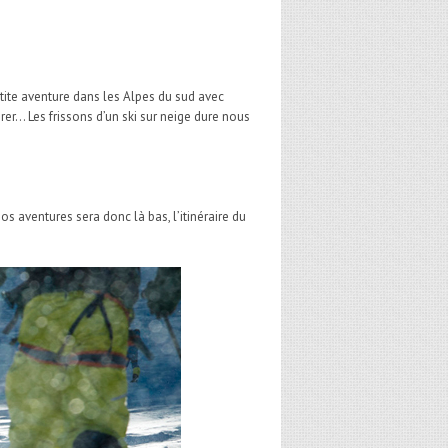
tite aventure dans les Alpes du sud avec
rer… Les frissons d’un ski sur neige dure nous
os aventures sera donc là bas, l’itinéraire du