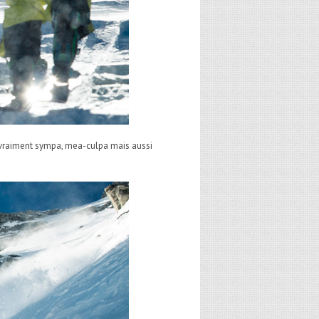
 vraiment sympa, mea-culpa mais aussi