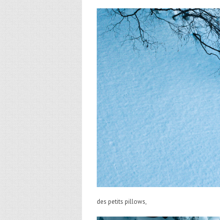
des petits pillows,