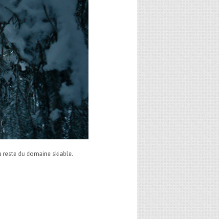
au reste du domaine skiable.