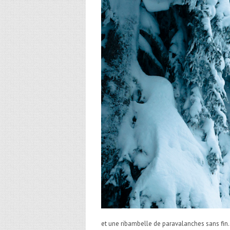
et une ribambelle de paravalanches sans fin.