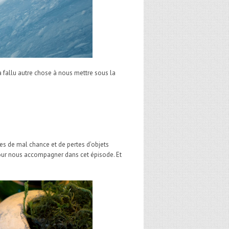
 a fallu autre chose à nous mettre sous la
es de mal chance et de pertes d’objets
 pour nous accompagner dans cet épisode. Et