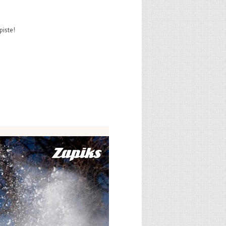
piste!