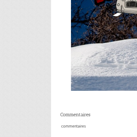
Commentaires
commentaires