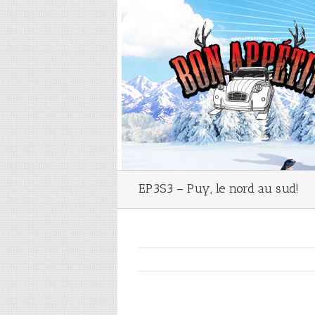
EP3S3 – Puy, le nord au sud!