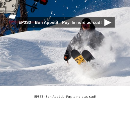
EP3S3 - Bon Appétit - Puy, le nord au sud!