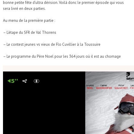
bonne petite fête d’ultra dérision. Voilà donc le premier épisode qui vous
sera livré en deux parties.
Au menu de la première partie :
– L’étape du SFR de Val Thorens
– Le contest jeunes vs vieux de Flo Cuvillier à la Toussuire
– Le programme du Père Noel pour les 364 jours où il est au chomage