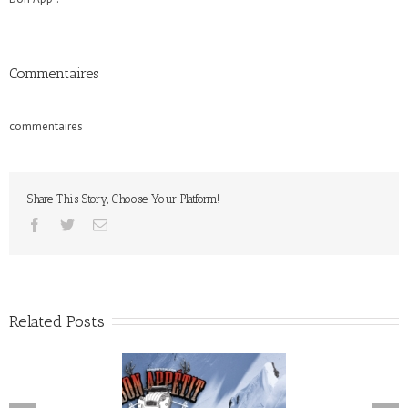
Commentaires
commentaires
Share This Story, Choose Your Platform!
Related Posts