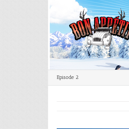
Episode 2