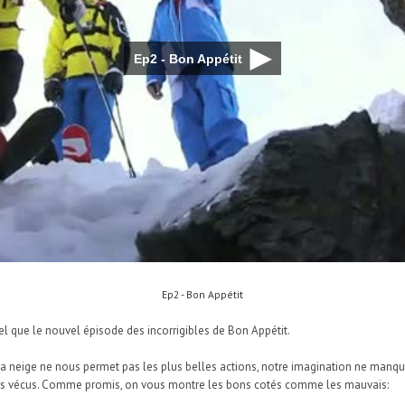
Ep2 - Bon Appétit
el que le nouvel épisode des incorrigibles de Bon Appétit.
a neige ne nous permet pas les plus belles actions, notre imagination ne manqu
ours vécus. Comme promis, on vous montre les bons cotés comme les mauvais: