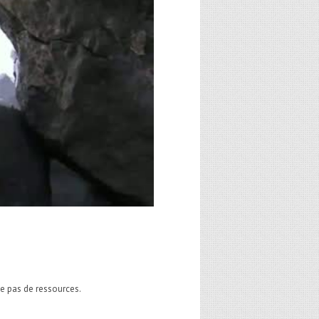
e pas de ressources.