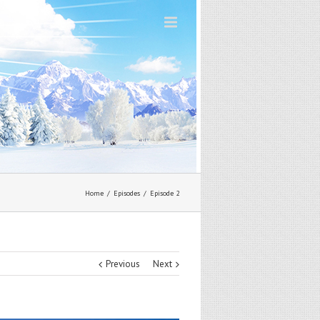
Home
Episodes
Episode 2
Previous
Next