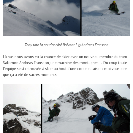
Tony tate la poudre côté Brévent ! © Andreas Fransson
Là bas nous avons eu la chance de skier avec un nouveau membre du tram
Salomon Andreas Fransson, une machine des montagnes… Du coup toute
l’équipe s’est retrouvée à skier au bout d’une corde et laissez moi vous dire
que ça a été de sacrés moments.