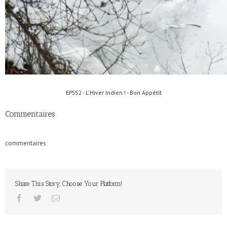
EP5S2 - L'Hiver Indien ! - Bon Appétit
Commentaires
commentaires
Share This Story, Choose Your Platform!