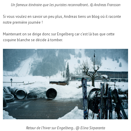
Un fameux itinéraire que les puristes reconnaîtront.. © Andreas Fransson
Si vous voulez en savoir un peu plus, Andreas tiens un
blog
où il raconte
notre première journée !
Maintenant on se dirige donc sur Engelberg car c’est là bas que cette
coquine blanche se décide à tomber.
Retour de l’hiver sur Engelberg.. @ Elina Sirparanta