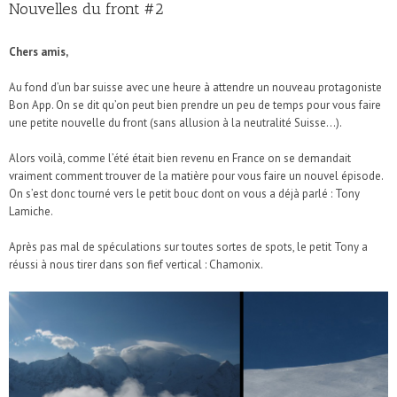
Nouvelles du front #2
Chers amis,
Au fond d’un bar suisse avec une heure à attendre un nouveau protagoniste
Bon App. On se dit qu’on peut bien prendre un peu de temps pour vous faire
une petite nouvelle du front (sans allusion à la neutralité Suisse…).
Alors voilà, comme l’été était bien revenu en France on se demandait
vraiment comment trouver de la matière pour vous faire un nouvel épisode.
On s’est donc tourné vers le petit bouc dont on vous a déjà parlé : Tony
Lamiche.
Après pas mal de spéculations sur toutes sortes de spots, le petit Tony a
réussi à nous tirer dans son fief vertical : Chamonix.