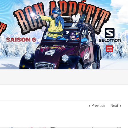
Previous
Next