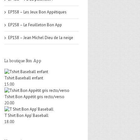
EP3S8 – Les Jeux Bon Appétiques
EP2S8 – Le Feuilleton Bon App
EP1S8 – Jean Michel Dieu de la neige
La boutique Bon App
Tshirt Baseball enfant
15.00
Tshirt Bon Appétit gris recto/verso
20.00
T Shirt Bon App' Baseball
18.00