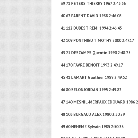
39
71
PETERS
THIERRY
1967
2:45.56
40
63
PARENT
DAVID
1988
2:46.08
41
112
DUBEST
REMI
1994
2:46.45
42
109
PONTHIEU
TIMOTHY
2000
2:47.17
43
21
DESCAMPS
Quentin
1990
2:48.75
44
170
FAVRE
BENOIT
1993
2:49.17
45
41
LAMART
Gauthier
1989
2:49.52
46
80
SELONJORDAN
1995
2:49.82
47
140
MESNIL-MERPAUX
EDOUARD 1986
2
48
105
BURGAUD
ALEX
1980
2:50.29
49
60
NEHEME
Sylvain
1985
2:50.33