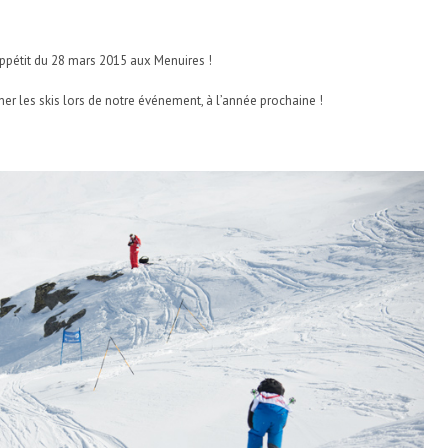
Appétit du 28 mars 2015 aux Menuires !
iner les skis lors de notre événement, à l’année prochaine !